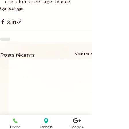
consulter votre sage-femme.
Gynécologie
Voir tout
Posts récents
Phone
Address
Google+