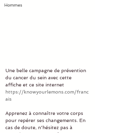
Hommes
Une belle campagne de prévention 
du cancer du sein avec cette 
affiche et ce site internet 
https://knowyourlemons.com/franc
ais
Apprenez à connaître votre corps 
pour repérer ses changements. En 
cas de doute, n'hésitez pas à 