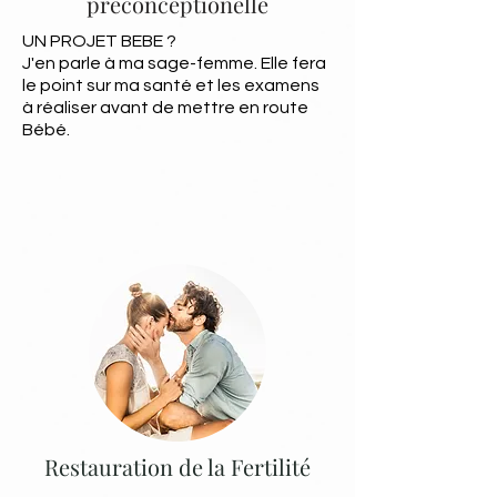
préconceptionelle
UN PROJET BEBE ?
J'en parle à ma sage-femme. Elle fera
le point sur ma santé et les examens
à réaliser avant de mettre en route
Bébé.
Restauration de la Fertilité