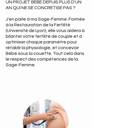
UN PROJET BEBE DEPUIS PLUS D'UN
AN QUI NE SE CONCRETISE PAS ?
J'en parle à ma Sage-Femme. Formée
à la Restauration de la Fertilité
(Université de Lyon), elle vous aidera à
bilanter votre fertilité de couple et à
optimiser chaque paramètre pour
rétablir la physiologie, et concevoir
Bébé sous la couette. Tout cela dans
le respect des compétences de la
Sage-Femme.