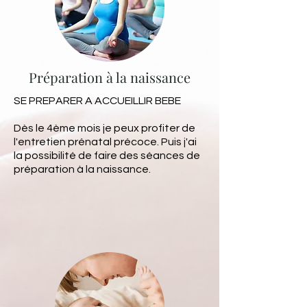
Préparation à la naissance
SE PREPARER A ACCUEILLIR BEBE
Dès le 4ème mois je peux profiter de
l'entretien prénatal précoce. Puis j'ai
la possibilité de faire des séances de
préparation à la naissance.