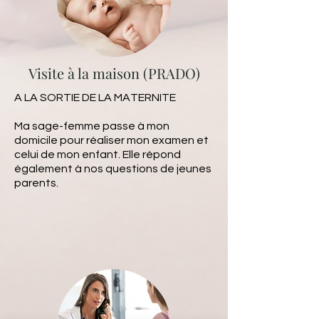
Visite à la maison (PRADO)
A LA SORTIE DE LA MATERNITE
Ma sage-femme passe à mon
domicile pour réaliser mon examen et
celui de mon enfant. Elle répond
également à nos questions de jeunes
parents.