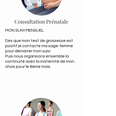
Consultation Prénatale
MON SUIVI MENSUEL
Dès que mon test de grossesse est
positif je contacte ma sage-femme
pour démarrer mon suivi.
Puis nous organisons ensemble la
continuité avec la maternité de mon
choix pour le 8ème mois.