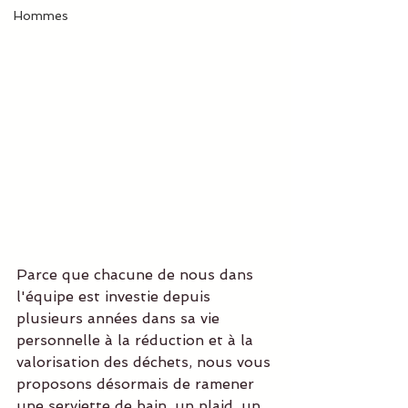
Hommes
Parce que chacune de nous dans 
l'équipe est investie depuis 
plusieurs années dans sa vie 
personnelle à la réduction et à la 
valorisation des déchets, nous vous 
proposons désormais de ramener 
une serviette de bain, un plaid, un 