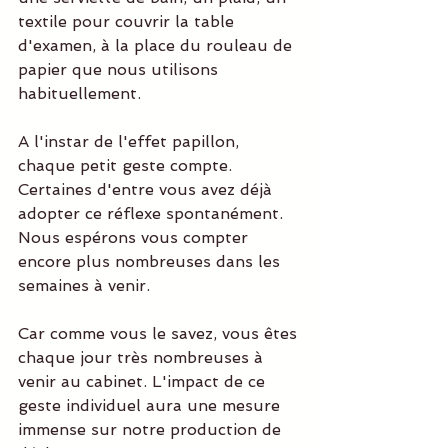
textile pour couvrir la table 
d'examen, à la place du rouleau de 
papier que nous utilisons 
habituellement.
A l'instar de l'effet papillon, 
chaque petit geste compte. 
Certaines d'entre vous avez déjà 
adopter ce réflexe spontanément. 
Nous espérons vous compter 
encore plus nombreuses dans les 
semaines à venir.
Car comme vous le savez, vous êtes 
chaque jour très nombreuses à 
venir au cabinet. L'impact de ce 
geste individuel aura une mesure 
immense sur notre production de 